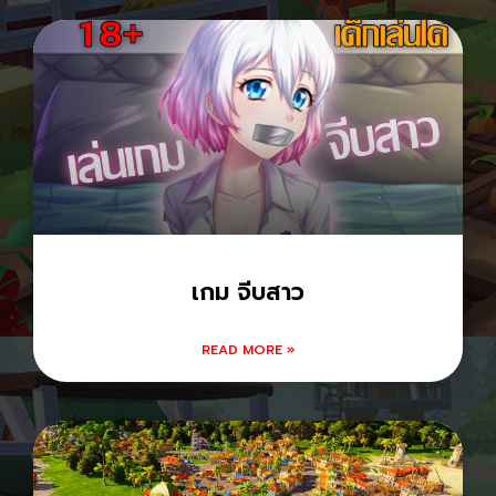
เกม จีบสาว
READ MORE »