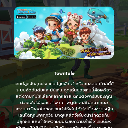
TownTale
เกมปลูกผักสุดเจ๋ง เกมปลูกผัก สำหรับคนชอบสไตล์ที่มี
ระบบจัดอันดับและมินิเกม จุดเด่นของเกมนี้คือเครื่อง
แต่งกายที่มีให้เลือกหลากหลาย ตกแต่งฟาร์มของคุณ
ด้วยเฟอร์นิเจอร์ต่างๆ ภาพดูดีและสีไม่สม่ำเสมอ
ความน่ารักสดใสของเกมทำให้เล่นได้ต่อเนื่องชายหญิง
เล่นได้ทุกเพศทุกวัย มาดูแลสัตว์เลี้ยงน่ารักด้วยกัน
ปลูกผัก และทำให้พวกมันประสบความสำเร็จ เกมนี้ยัง
เป็นเกมที่ไม่ได้ใช้สเปคมือถือมากนัก เกมนี้สามารถเล่น