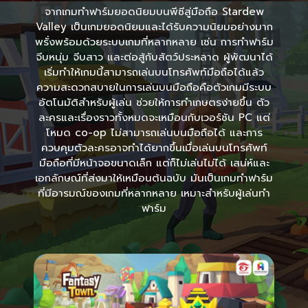
จากเกมทำฟาร์มยอดนิยมบนพีซีสู่มือถือ Stardew
Valley เป็นเกมยอดนิยมและได้รับความนิยมอย่างมาก
พรั่งพร้อมด้วยระบบเกมที่หลากหลาย เช่น การทำฟาร์ม
จีบหนุ่ม จีบสาว และต่อสู้กับสัตว์ประหลาด ผู้พัฒนาได้
เริ่มทำให้เกมนี้สามารถเล่นบนโทรศัพท์มือถือได้แล้ว
ความสะดวกสบายในการเล่นบนมือถือคือตัวเกมมีระบบ
อัตโนมัติสำหรับผู้เล่น ช่วยให้การทำเกษตรง่ายขึ้น ตัว
ละครและเรื่องราวทั้งหมดจะเหมือนกับเวอร์ชัน PC แต่
โหมด co-op ไม่สามารถเล่นบนมือถือได้ และการ
ควบคุมตัวละครอาจทำได้ยากขึ้นเมื่อเล่นบนโทรศัพท์
มือถือที่มีหน้าจอขนาดเล็ก แต่ก็ไม่เล่นไม่ได้ เสน่ห์และ
เอกลักษณ์ที่ส่งมาให้เหมือนต้นฉบับ มันเป็นเกมทำฟาร์ม
ที่มีอารมณ์ของเกมที่หลากหลาย เหมาะสำหรับผู้เล่นทำ
ฟาร์ม