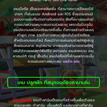
ลักษณะ Farm Sim Life ก็ยังมี
เกมมือถือ เป็นแอพพลิเคชั่น ที่สามารถดาวน์โหลดได้
ง่ายๆ ทั้งในระบบ Android และ IOS ซึ่งแต่ละเกมมี
ระบบการเล่นที่แตกต่างกันออกไป อีกทั้งบางเกมยังมี
การแบ่งความเหมาะสมตามช่วงอายุ เพราะในปัจจุุบัน
เกมมีความเสมือนจริงมากยิ่งขึ้น ทั้งการสร้างตัวละคร
คำพูด ภาพ รวมถึงการพบปะผู้คนในโลกโซเชียล
สำหรับเกมออนไลน์ ถึงแม้ว่าการเล่นเกมช่วยให้ผู้เล่นรู
สึกผ่อนคลาย สนุกสนาน บางเกมยังสามารถช่วยให้ผู้
เล่นได้วางแผนหาวิธีแก้ไข อย่างเช่น เกมสงคราม เกม
หาสมบัติ ต่อสู้ เป็นต้น เกมมือถือมีทั้งโทษเพราะฉะนั้น
ควรเล่นอย่างเหมาะสม
บอร์ด เกม
เกม ปลูกผัก ที่สนุกจนต้องหามาเล่น
เกม ปลูกผัก
เกมทำฟาร์มเป็นเกมที่สร้างขึ้นเพื่อจำลอง
การปลูกผัก ทำฟาร์ม เลี้ยงสัตว์ และทุกอย่างที่ฟาร์ม