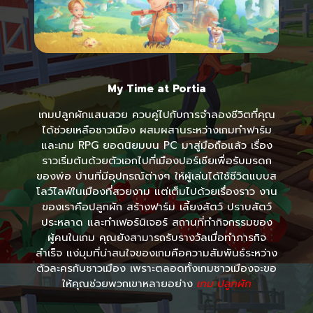
My Time at Portia
เกมปลูกผักแสนสวย ควบคู่ไปกับการจำลองชีวิตที่คุณ
ได้ช่วยเหลือชาวเมือง ผสมผสานระหว่างเกมทำฟาร์ม
และเกม RPG ยอดนิยมบน PC มาสู่มือถือแล้ว เรื่อง
ราวเริ่มต้นด้วยตัวเอกไปที่เมืองปอร์เชียเพื่อรับมรดก
ของพ่อ บ้านที่มีอุปกรณ์ต่างๆ ให้ผู้เล่นได้ใช้ชีวิตแบบส
โลว์ไลฟ์ในเมืองที่สวยงาม แต่เต็มไปด้วยเรื่องราว งาน
ของเราคือปลูกผัก สร้างฟาร์ม เลี้ยงสัตว์ ปราบสัตว์
ประหลาด และทำเฟอร์นิเจอร์ สถานที่ทำกิจกรรมของ
ผู้คนในเกม คุณยังสามารถรับรางวัลเมื่อทำภารกิจ
สำเร็จ แง่มุมที่น่าสนใจของเกมคือความสัมพันธ์ระหว่าง
ตัวละครกับชาวเมือง เพราะตลอดทั้งเกมชาวเมืองจะขอ
ให้คุณช่วยพวกเขาหลายอย่าง
เกม ปลูกผัก