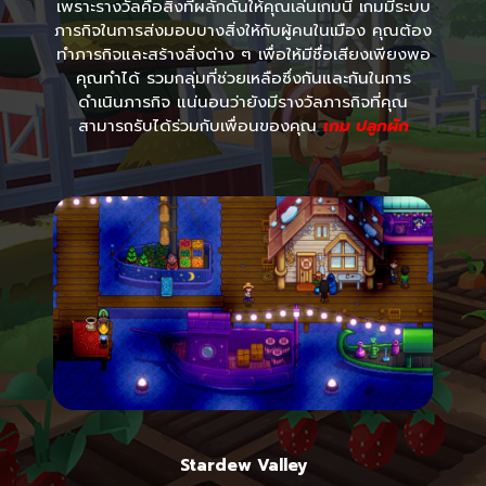
เพราะรางวัลคือสิ่งที่ผลักดันให้คุณเล่นเกมนี้ เกมมีระบบ
ภารกิจในการส่งมอบบางสิ่งให้กับผู้คนในเมือง คุณต้อง
ทำภารกิจและสร้างสิ่งต่าง ๆ เพื่อให้มีชื่อเสียงเพียงพอ
คุณทำได้ รวมกลุ่มที่ช่วยเหลือซึ่งกันและกันในการ
ดำเนินภารกิจ แน่นอนว่ายังมีรางวัลภารกิจที่คุณ
สามารถรับได้ร่วมกับเพื่อนของคุณ
เกม ปลูกผัก
Stardew Valley