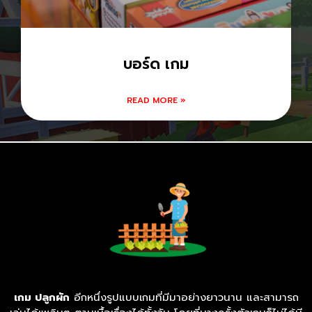
บอร์ด เกม
READ MORE »
เกม ปลูกผัก
อีกหนึ่งรูปแบบเกมที่มีมาอย่างยาวนาน และสามารถ